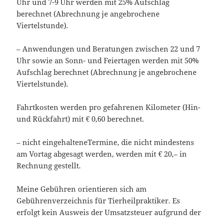
Uhr und 7-9 Uhr werden mit 25% Aufschlag
berechnet (Abrechnung je angebrochene
Viertelstunde).
– Anwendungen und Beratungen zwischen 22 und 7
Uhr sowie an Sonn- und Feiertagen werden mit 50%
Aufschlag berechnet (Abrechnung je angebrochene
Viertelstunde).
Fahrtkosten werden pro gefahrenen Kilometer (Hin-
und Rückfahrt) mit € 0,60 berechnet.
– nicht eingehalteneTermine, die nicht mindestens
am Vortag abgesagt werden, werden mit € 20,– in
Rechnung gestellt.
Meine Gebühren orientieren sich am
Gebührenverzeichnis für Tierheilpraktiker. Es
erfolgt kein Ausweis der Umsatzsteuer aufgrund der