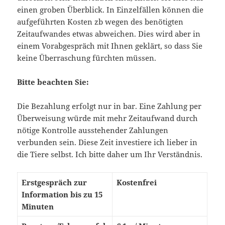
einen groben Überblick. In Einzelfällen können die
aufgeführten Kosten zb wegen des benötigten
Zeitaufwandes etwas abweichen. Dies wird aber in
einem Vorabgespräch mit Ihnen geklärt, so dass Sie
keine Überraschung fürchten müssen.
Bitte beachten Sie:
Die Bezahlung erfolgt nur in bar. Eine Zahlung per
Überweisung würde mit mehr Zeitaufwand durch
nötige Kontrolle ausstehender Zahlungen
verbunden sein. Diese Zeit investiere ich lieber in
die Tiere selbst. Ich bitte daher um Ihr Verständnis.
Erstgespräch zur
Kostenfrei
Information bis zu 15
Minuten