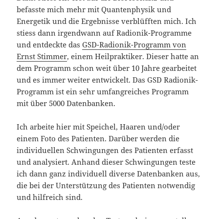
befasste mich mehr mit Quantenphysik und
Energetik und die Ergebnisse verblüfften mich. Ich
stiess dann irgendwann auf Radionik-Programme
und entdeckte das
GSD-Radionik-Programm von
Ernst Stimmer
, einem Heilpraktiker. Dieser hatte an
dem Programm schon weit über 10 Jahre gearbeitet
und es immer weiter entwickelt. Das GSD Radionik-
Programm ist ein sehr umfangreiches Programm
mit über 5000 Datenbanken.
Ich arbeite hier mit Speichel, Haaren und/oder
einem Foto des Patienten. Darüber werden die
individuellen Schwingungen des Patienten erfasst
und analysiert. Anhand dieser Schwingungen teste
ich dann ganz individuell diverse Datenbanken aus,
die bei der Unterstützung des Patienten notwendig
und hilfreich sind.