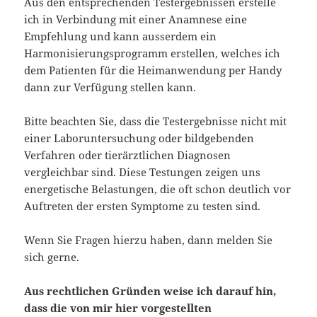
Aus den entsprechenden Testergebnissen erstelle
ich in Verbindung mit einer Anamnese eine
Empfehlung und kann ausserdem ein
Harmonisierungsprogramm erstellen, welches ich
dem Patienten für die Heimanwendung per Handy
dann zur Verfügung stellen kann.
Bitte beachten Sie, dass die Testergebnisse nicht mit
einer Laboruntersuchung oder bildgebenden
Verfahren oder tierärztlichen Diagnosen
vergleichbar sind. Diese Testungen zeigen uns
energetische Belastungen, die oft schon deutlich vor
Auftreten der ersten Symptome zu testen sind.
Wenn Sie Fragen hierzu haben, dann melden Sie
sich gerne.
Aus rechtlichen Gründen weise ich darauf hin,
dass die von mir hier vorgestellten