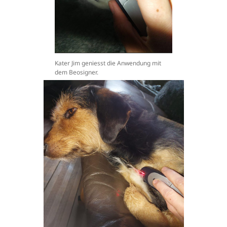
Kater Jim geniesst die Anwendung mit
dem Beosigner.