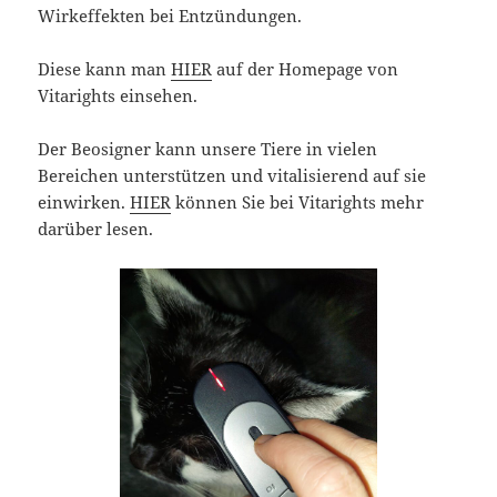
Wirkeffekten bei Entzündungen.
Diese kann man
HIER
auf der Homepage von
Vitarights einsehen.
Der Beosigner kann unsere Tiere in vielen
Bereichen unterstützen und vitalisierend auf sie
einwirken.
HIER
können Sie bei Vitarights mehr
darüber lesen.