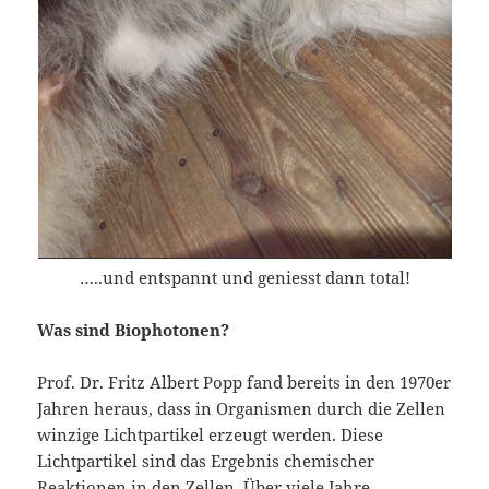
…..und entspannt und geniesst dann total!
Was sind Biophotonen?
Prof. Dr. Fritz Albert Popp fand bereits in den 1970er
Jahren heraus, dass in Organismen durch die Zellen
winzige Lichtpartikel erzeugt werden. Diese
Lichtpartikel sind das Ergebnis chemischer
Reaktionen in den Zellen. Über viele Jahre