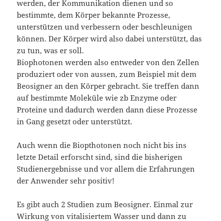
werden, der Kommunikation dienen und so
bestimmte, dem Körper bekannte Prozesse,
unterstützen und verbessern oder beschleunigen
können. Der Körper wird also dabei unterstützt, das
zu tun, was er soll.
Biophotonen werden also entweder von den Zellen
produziert oder von aussen, zum Beispiel mit dem
Beosigner an den Körper gebracht. Sie treffen dann
auf bestimmte Moleküle wie zb Enzyme oder
Proteine und dadurch werden dann diese Prozesse
in Gang gesetzt oder unterstützt.
Auch wenn die Biopthotonen noch nicht bis ins
letzte Detail erforscht sind, sind die bisherigen
Studienergebnisse und vor allem die Erfahrungen
der Anwender sehr positiv!
Es gibt auch 2 Studien zum Beosigner. Einmal zur
Wirkung von vitalisiertem Wasser und dann zu