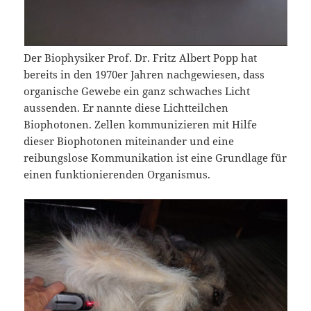
Der Biophysiker Prof. Dr. Fritz Albert Popp hat
bereits in den 1970er Jahren nachgewiesen, dass
organische Gewebe ein ganz schwaches Licht
aussenden. Er nannte diese Lichtteilchen
Biophotonen. Zellen kommunizieren mit Hilfe
dieser Biophotonen miteinander und eine
reibungslose Kommunikation ist eine Grundlage für
einen funktionierenden Organismus.