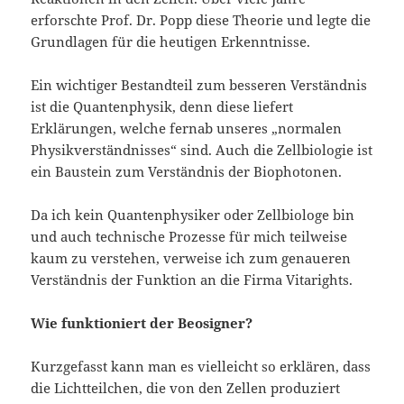
erforschte Prof. Dr. Popp diese Theorie und legte die
Grundlagen für die heutigen Erkenntnisse.
Ein wichtiger Bestandteil zum besseren Verständnis
ist die Quantenphysik, denn diese liefert
Erklärungen, welche fernab unseres „normalen
Physikverständnisses“ sind. Auch die Zellbiologie ist
ein Baustein zum Verständnis der Biophotonen.
Da ich kein Quantenphysiker oder Zellbiologe bin
und auch technische Prozesse für mich teilweise
kaum zu verstehen, verweise ich zum genaueren
Verständnis der Funktion an die Firma Vitarights.
Wie funktioniert der Beosigner?
Kurzgefasst kann man es vielleicht so erklären, dass
die Lichtteilchen, die von den Zellen produziert