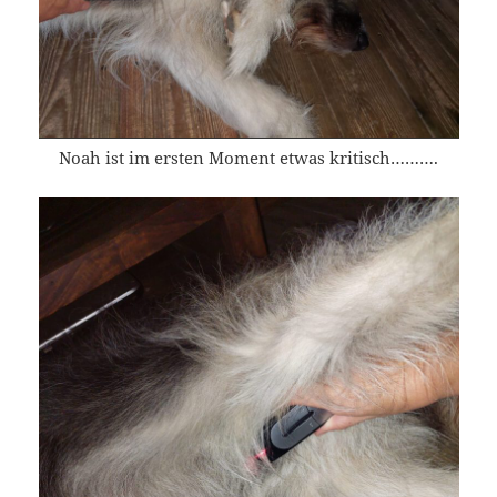
Noah ist im ersten Moment etwas kritisch……….